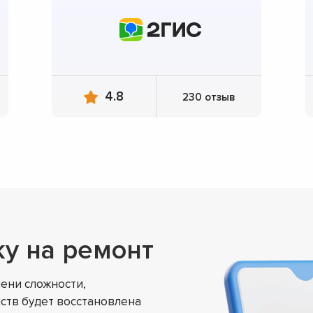
4.8
230 отзыв
ку на ремонт
ени сложности,
ств будет восстановлена