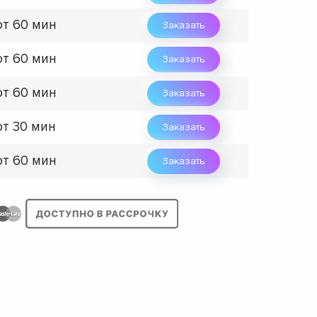
от 60 мин
Заказать
от 60 мин
Заказать
от 60 мин
Заказать
от 30 мин
Заказать
от 60 мин
Заказать