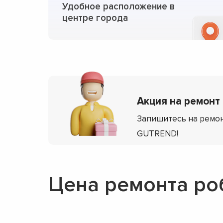
Удобное расположение в
центре города
Акция на ремонт
Запишитесь на ремон
GUTREND!
Цена ремонта р