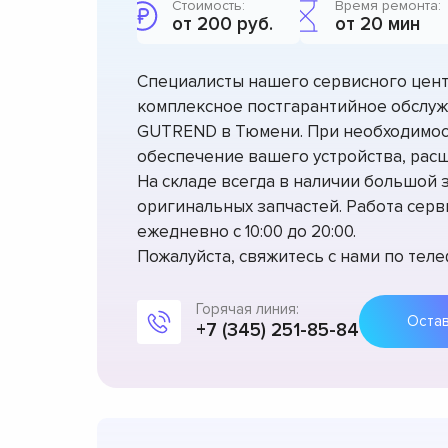
Стоимость:
Время ремонта:
от 200 руб.
от 20 мин
Специалисты нашего сервисного цент
комплексное постгарантийное обслу
GUTREND в Тюмени. При необходимос
обеспечение вашего устройства, рас
На складе всегда в наличии большой з
оригинальных запчастей. Работа серв
ежедневно с 10:00 до 20:00.
Пожалуйста, свяжитесь с нами по теле
Горячая линия:
+7 (345) 251-85-84