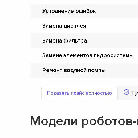
Устранение ошибок
Замена дисплея
Замена фильтра
Замена элементов гидросистемы
Ремонт водяной помпы
Показать прайс полностью
Ц
Модели роботов