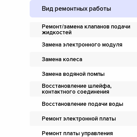
Вид ремонтных работы
Ремонт/замена клапанов подачи
жидкостей
Замена электронного модуля
Замена колеса
Замена водяной помпы
Восстановление шлейфа,
контактного соединения
Восстановление подачи воды
Ремонт электронной платы
Ремонт платы управления