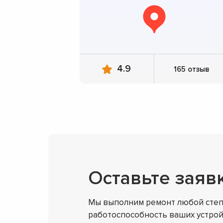
4.9
165 отзыв
Оставьте заяв
Мы выполним ремонт любой степ
работоспособность ваших устрой