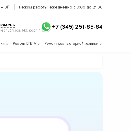
 – 0₽
Режим работы:
ежедневно с 9:00 до 21:00
 Тюмень
+7 (345) 251-85-84
 Республики, 143, корп. 1
ики
Ремонт БПЛА
Ремонт компьютерной техники