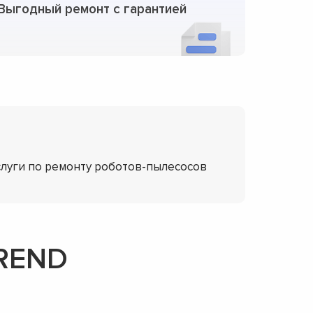
Выгодный ремонт с гарантией
слуги по ремонту роботов-пылесосов
TREND