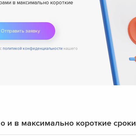
ами в максимально короткие
 с
политикой конфиденциальности
нашего
о и в максимально короткие сроки