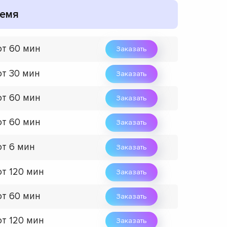
емя
от 60 мин
Заказать
от 30 мин
Заказать
от 60 мин
Заказать
от 60 мин
Заказать
от 6 мин
Заказать
от 120 мин
Заказать
от 60 мин
Заказать
от 120 мин
Заказать