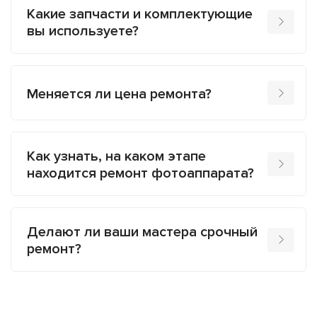
Какие запчасти и комплектующие
вы используете?
Меняется ли цена ремонта?
Как узнать, на каком этапе
находится ремонт фотоаппарата?
Делают ли ваши мастера срочный
ремонт?