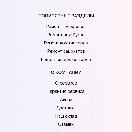
ПОПУЛЯРНЫЕ РАЗДЕЛЫ
Ремонт телефонов
Ремонт ноутбуков
Ремонт компьютеров
Ремонт самокатов
Ремонт квадрокоптеров
О КОМПАНИИ
О сервисе
Гарантия сервиса
Акции
Доставка
Наш склад
Отзывы