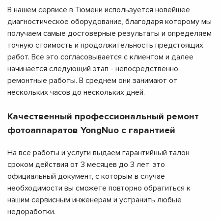
В нашем сервисе в Тюмени используется новейшее
диагностическое оборудование, благодаря которому мы
получаем самые достоверные результаты и определяем
точную стоимость и продолжительность предстоящих
работ. Все это согласовывается с клиентом и далее
начинается следующий этап - непосредственно
ремонтные работы. В среднем они занимают от
нескольких часов до нескольких дней.
Качественный профессиональный ремонт
фотоаппаратов YongNuo с гарантией
На все работы и услуги выдаем гарантийный талон
сроком действия от 3 месяцев до 3 лет: это
официальный документ, с которым в случае
необходимости вы сможете повторно обратиться к
нашим сервисным инженерам и устранить любые
недоработки.