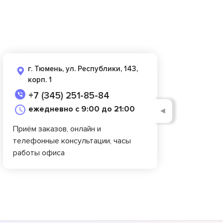
г. Тюмень, ул. Республики, 143,
корп. 1
+7 (345) 251-85-84
ежедневно с 9:00 до 21:00
◄
Приём заказов, онлайн и
телефонные консультации, часы
работы офиса