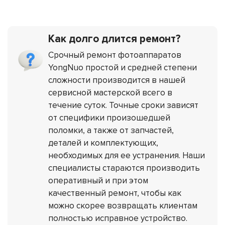
Как долго длится ремонт?
Срочный ремонт фотоаппаратов
YongNuo простой и средней степени
сложности производится в нашей
сервисной мастерской всего в
течение суток. Точные сроки зависят
от специфики произошедшей
поломки, а также от запчастей,
деталей и комплектующих,
необходимых для ее устранения. Наши
специалисты стараются производить
оперативный и при этом
качественный ремонт, чтобы как
можно скорее возвращать клиентам
полностью исправное устройство.