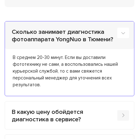
Сколько занимает диагностика
фотоаппарата YongNuo в Тюмени?
В среднем 20-30 минут. Если вы доставили
фототехнику не сами, а воспользовались нашей
курьерской службой, то с вами свяжется
персональный менеджер для уточнения всех
результатов.
В какую цену обойдется
диагностика в сервисе?