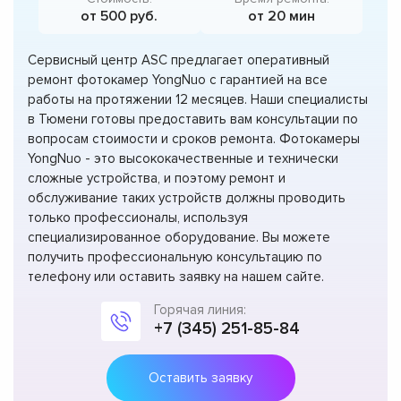
от 500 руб.
от 20 мин
Сервисный центр ASC предлагает оперативный
ремонт фотокамер YongNuo с гарантией на все
работы на протяжении 12 месяцев. Наши специалисты
в Тюмени готовы предоставить вам консультации по
вопросам стоимости и сроков ремонта. Фотокамеры
YongNuo - это высококачественные и технически
сложные устройства, и поэтому ремонт и
обслуживание таких устройств должны проводить
только профессионалы, используя
специализированное оборудование. Вы можете
получить профессиональную консультацию по
телефону или оставить заявку на нашем сайте.
Горячая линия:
+7 (345) 251-85-84
Оставить заявку