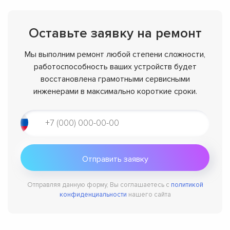
Оставьте заявку на ремонт
Мы выполним ремонт любой степени сложности,
работоспособность ваших устройств будет
восстановлена грамотными сервисными
инженерами в максимально короткие сроки.
Отправляя данную форму, Вы соглашаетесь с
политикой
конфиденциальности
нашего сайта