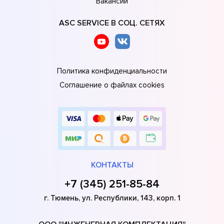
Вакансии
ASC SERVICE В СОЦ. СЕТЯХ
Политика конфиденциальности
Соглашение о файлах cookies
КОНТАКТЫ
+7 (345) 251-85-84
г. Тюмень, ул. Республики, 143, корп. 1