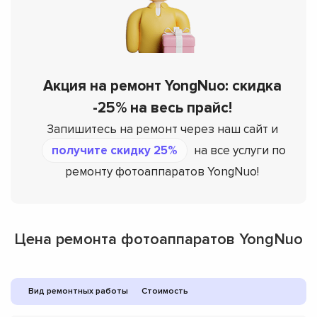
Акция на ремонт YongNuo: скидка
-25% на весь прайс!
Запишитесь на ремонт через наш сайт и
получите скидку 25%
на все услуги по
ремонту фотоаппаратов YongNuo!
Цена ремонта фотоаппаратов YongNuo
Вид ремонтных работы
Стоимость