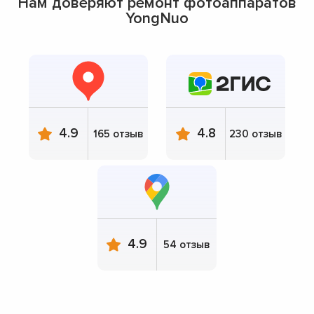
Нам доверяют ремонт фотоаппаратов
YongNuo
4.9
4.8
165 отзыв
230 отзыв
4.9
54 отзыв