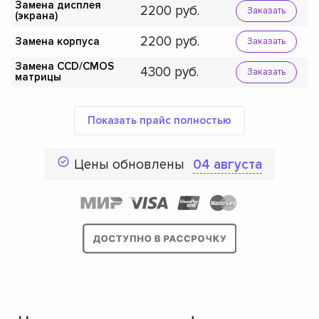
Замена дисплея
2200
Заказать
(экрана)
2200
Замена корпуса
Заказать
Замена CCD/CMOS
4300
Заказать
матрицы
Показать прайс полностью
Цены обновлены
04 августа