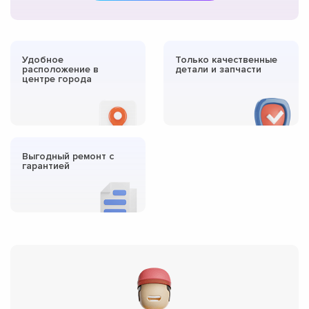
Удобное
Только качественные
расположение в
детали и запчасти
центре города
Выгодный ремонт с
гарантией