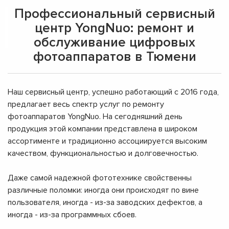
Профессиональный сервисный
центр YongNuo: ремонт и
обслуживание цифровых
фотоаппаратов в Тюмени
Наш сервисный центр, успешно работающий с 2016 года,
предлагает весь спектр услуг по ремонту
фотоаппаратов YongNuo. На сегодняшний день
продукция этой компании представлена в широком
ассортименте и традиционно ассоциируется высоким
качеством, функциональностью и долговечностью.
Даже самой надежной фототехнике свойственны
различные поломки: иногда они происходят по вине
пользователя, иногда - из-за заводских дефектов, а
иногда - из-за программных сбоев.